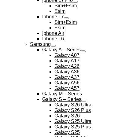
Iphone 17 Pro
Sim+Esim
Esim
Iphone 17
Sim+Esim
Esim
Iphone Air
Iphone 16
Samsung
Galaxy A – Series
Galaxy A07
Galaxy A17
Galaxy A26
Galaxy A36
Galaxy A37
Galaxy A56
Galaxy A57
Galaxy M – Series
Galaxy S – Series
Galaxy S26 Ultra
Galaxy S26 Plus
Galaxy S26
Galaxy S25 Ultra
Galaxy S25 Plus
Galaxy S25