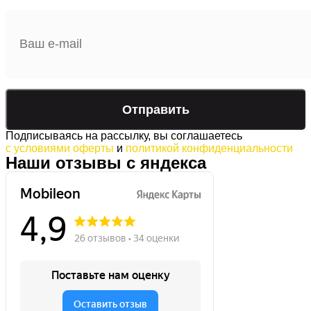
Подписываясь на рассылку, вы соглашаетесь
с условиями оферты
и
политикой конфиденциальности
Наши отзывы с яндекса