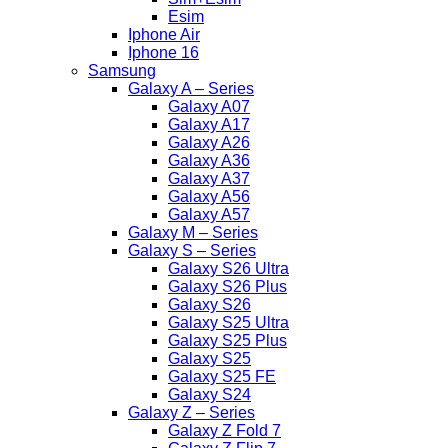
Esim
Iphone Air
Iphone 16
Samsung
Galaxy A – Series
Galaxy A07
Galaxy A17
Galaxy A26
Galaxy A36
Galaxy A37
Galaxy A56
Galaxy A57
Galaxy M – Series
Galaxy S – Series
Galaxy S26 Ultra
Galaxy S26 Plus
Galaxy S26
Galaxy S25 Ultra
Galaxy S25 Plus
Galaxy S25
Galaxy S25 FE
Galaxy S24
Galaxy Z – Series
Galaxy Z Fold 7