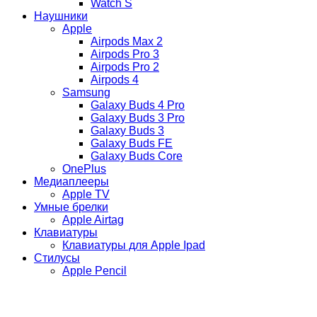
Watch S
Наушники
Apple
Airpods Max 2
Airpods Pro 3
Airpods Pro 2
Airpods 4
Samsung
Galaxy Buds 4 Pro
Galaxy Buds 3 Pro
Galaxy Buds 3
Galaxy Buds FE
Galaxy Buds Core
OnePlus
Медиаплееры
Apple TV
Умные брелки
Apple Airtag
Клавиатуры
Клавиатуры для Apple Ipad
Стилусы
Apple Pencil