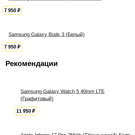
7 950
₽
Samsung Galaxy Buds 3 (Белый)
7 950
₽
Рекомендации
Samsung Galaxy Watch 5 40mm LTE
(Графитовый)
11 950
₽