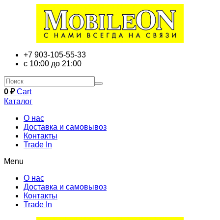
+7 903-105-55-33
с 10:00 до 21:00
0
₽
Cart
Каталог
О нас
Доставка и самовывоз
Контакты
Trade In
Menu
О нас
Доставка и самовывоз
Контакты
Trade In