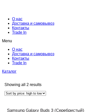
О нас
Доставка и самовывоз
Контакты
Trade In
Menu
О нас
Доставка и самовывоз
Контакты
Trade In
Каталог
Showing all 2 results
Samsung Galaxy Buds 3 (Серебристый)