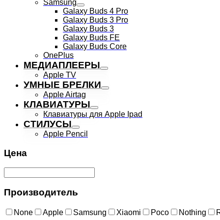
Samsung
Galaxy Buds 4 Pro
Galaxy Buds 3 Pro
Galaxy Buds 3
Galaxy Buds FE
Galaxy Buds Core
OnePlus
МЕДИАПЛЕЕРЫ
Apple TV
УМНЫЕ БРЕЛКИ
Apple Airtag
КЛАВИАТУРЫ
Клавиатуры для Apple Ipad
СТИЛУСЫ
Apple Pencil
Цена
Производитель
None
Apple
Samsung
Xiaomi
Poco
Nothing