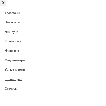
X
Телефоны
Планшеты
Ноутбуки
Умные часы
Наушники
Медиаплееры
Умные брелки
Клавиатуры
Стилусы