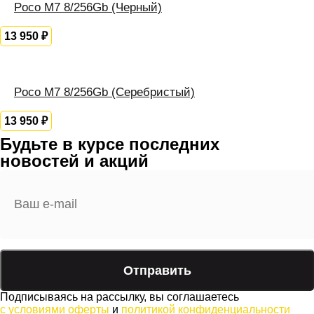
Poco M7 8/256Gb (Черный)
13 950
₽
Poco M7 8/256Gb (Серебристый)
13 950
₽
Будьте в курсе последних
новостей и акций
Подписываясь на рассылку, вы соглашаетесь
с условиями оферты
и
политикой конфиденциальности