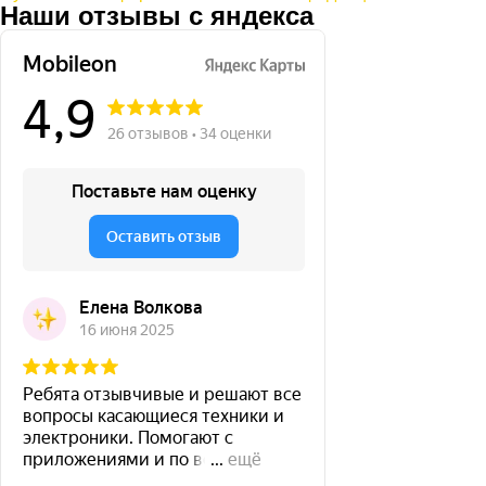
Наши отзывы с яндекса