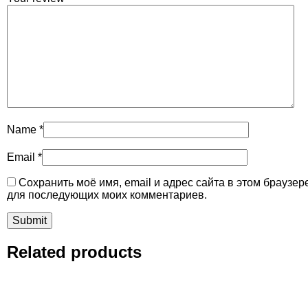
Name
*
Email
*
Сохранить моё имя, email и адрес сайта в этом браузер
для последующих моих комментариев.
Related products