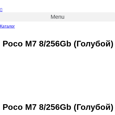
Menu
Каталог
Poco M7 8/256Gb (Голубой)
Poco M7 8/256Gb (Голубой)