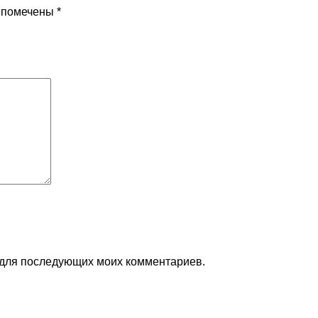
я помечены
*
е для последующих моих комментариев.