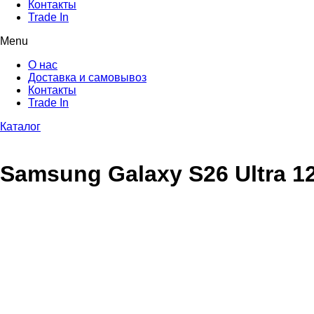
Контакты
Trade In
Menu
О нас
Доставка и самовывоз
Контакты
Trade In
Каталог
Samsung Galaxy S26 Ultra 