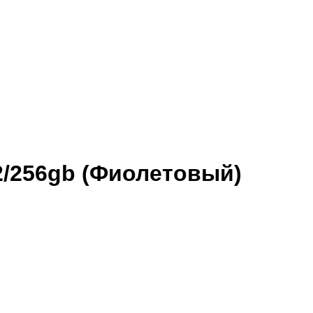
12/256gb (Фиолетовый)