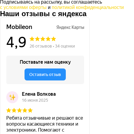
Подписываясь на рассылку, вы соглашаетесь
с условиями оферты
и
политикой конфиденциальности
Наши отзывы с яндекса