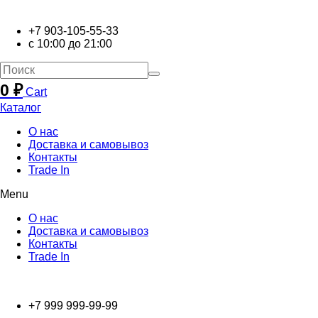
+7 903-105-55-33
с 10:00 до 21:00
0
₽
Cart
Каталог
О нас
Доставка и самовывоз
Контакты
Trade In
Menu
О нас
Доставка и самовывоз
Контакты
Trade In
+7 999 999-99-99