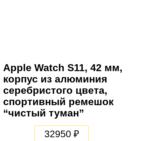
Apple Watch S11, 42 мм,
корпус из алюминия
серебристого цвета,
спортивный ремешок
“чистый туман”
32950