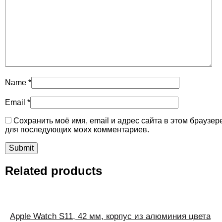
Name
*
Email
*
Сохранить моё имя, email и адрес сайта в этом браузер
для последующих моих комментариев.
Related products
Apple Watch S11, 42 мм, корпус из алюминия цвета