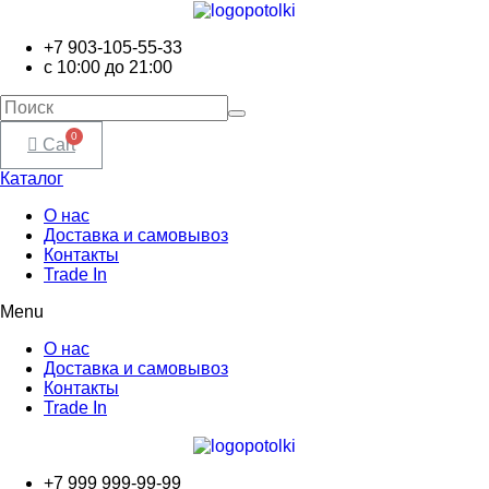
+7 903-105-55-33
с 10:00 до 21:00
Cart
Каталог
О нас
Доставка и самовывоз
Контакты
Trade In
Menu
О нас
Доставка и самовывоз
Контакты
Trade In
+7 999 999-99-99