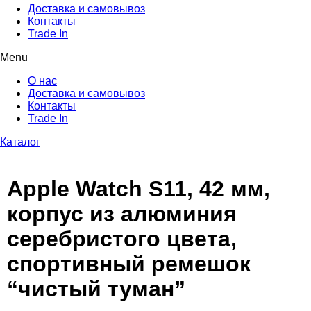
Доставка и самовывоз
Контакты
Trade In
Menu
О нас
Доставка и самовывоз
Контакты
Trade In
Каталог
Apple Watch S11, 42 мм,
корпус из алюминия
серебристого цвета,
спортивный ремешок
“чистый туман”