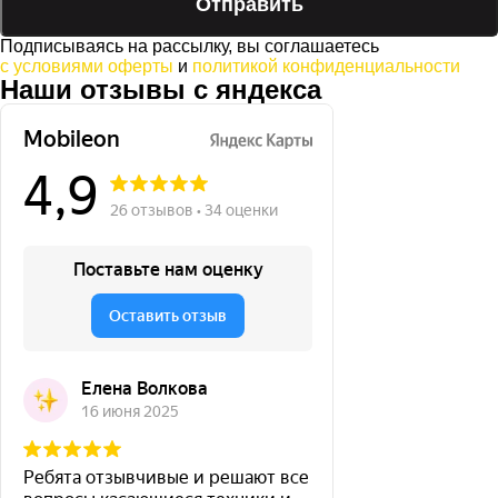
Подписываясь на рассылку, вы соглашаетесь
с условиями оферты
и
политикой конфиденциальности
Наши отзывы с яндекса