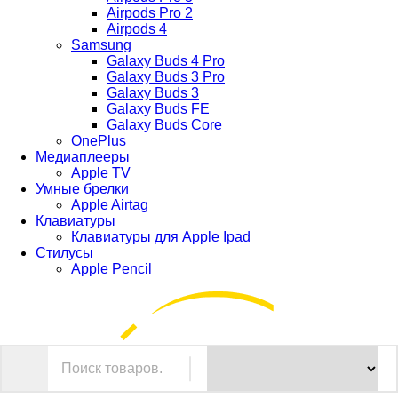
Airpods Pro 2
Airpods 4
Samsung
Galaxy Buds 4 Pro
Galaxy Buds 3 Pro
Galaxy Buds 3
Galaxy Buds FE
Galaxy Buds Core
OnePlus
Медиаплееры
Apple TV
Умные брелки
Apple Airtag
Клавиатуры
Клавиатуры для Apple Ipad
Стилусы
Apple Pencil