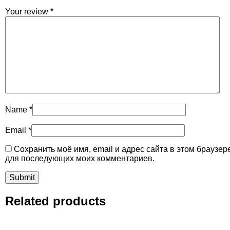
Your review
*
Name
*
Email
*
Сохранить моё имя, email и адрес сайта в этом браузер
для последующих моих комментариев.
Related products