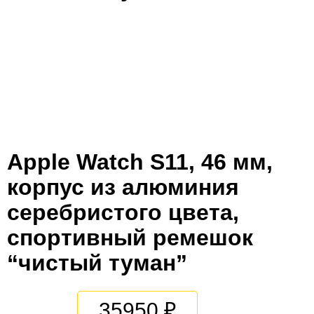
Apple Watch S11, 46 мм,
корпус из алюминия
серебристого цвета,
спортивный ремешок
“чистый туман”
35950