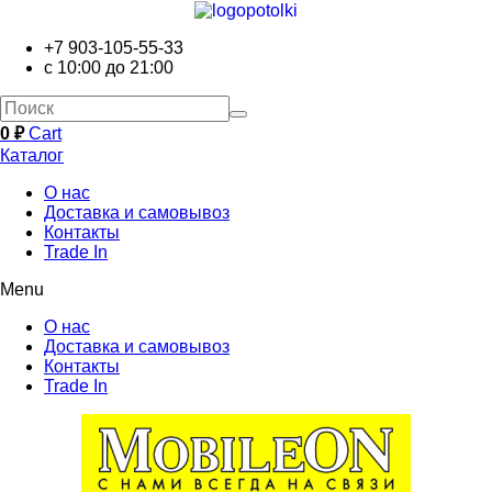
+7 903-105-55-33
с 10:00 до 21:00
0
₽
Cart
Каталог
О нас
Доставка и самовывоз
Контакты
Trade In
Menu
О нас
Доставка и самовывоз
Контакты
Trade In