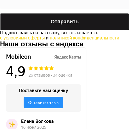
Подписываясь на рассылку, вы соглашаетесь
с условиями оферты
и
политикой конфиденциальности
Наши отзывы с яндекса