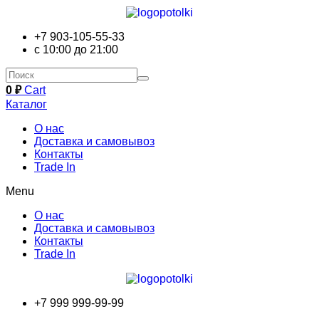
+7 903-105-55-33
с 10:00 до 21:00
0
₽
Cart
Каталог
О нас
Доставка и самовывоз
Контакты
Trade In
Menu
О нас
Доставка и самовывоз
Контакты
Trade In
+7 999 999-99-99