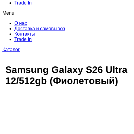
Trade In
Menu
О нас
Доставка и самовывоз
Контакты
Trade In
Каталог
Samsung Galaxy S26 Ultra
12/512gb (Фиолетовый)