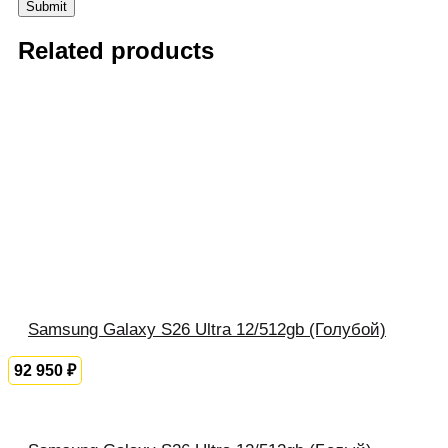
Related products
Samsung Galaxy S26 Ultra 12/512gb (Голубой)
92 950
₽