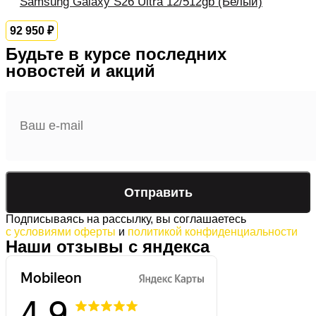
Samsung Galaxy S26 Ultra 12/512gb (Белый)
92 950
₽
Будьте в курсе последних
новостей и акций
Подписываясь на рассылку, вы соглашаетесь
с условиями оферты
и
политикой конфиденциальности
Наши отзывы с яндекса