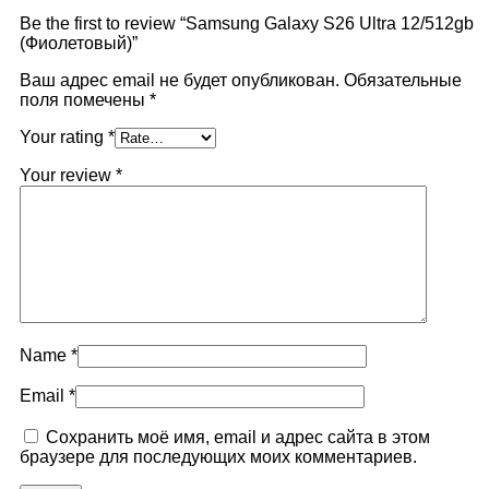
Be the first to review “Samsung Galaxy S26 Ultra 12/512gb
(Фиолетовый)”
Ваш адрес email не будет опубликован.
Обязательные
поля помечены
*
Your rating
*
Your review
*
Name
*
Email
*
Сохранить моё имя, email и адрес сайта в этом
браузере для последующих моих комментариев.