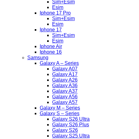
Sim+Esim
Esim
Iphone 17 Pro
Sim+Esim
Esim
Iphone 17
Sim+Esim
Esim
Iphone Air
Iphone 16
Samsung
Galaxy A – Series
Galaxy A07
Galaxy A17
Galaxy A26
Galaxy A36
Galaxy A37
Galaxy A56
Galaxy A57
Galaxy M – Series
Galaxy S – Series
Galaxy S26 Ultra
Galaxy S26 Plus
Galaxy S26
Galaxy S25 Ultra